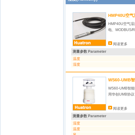
HMP40U空
HMP40U空
电、MODBUS/
阅读更多
测量参数 Parameter
温度
湿度
WS60-UM
WS60-UM
用华创UMB协
阅读更多
测量参数 Parameter
湿度
温度
风